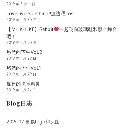
2019 年 3 月 11 日
LoveLive!Sunshine!!渡边曜cos
2019 年 1 月 30 日
【MILK-LIKE】Rabbit
一起飞向玻璃鞋和那个舞台
吧！
2019 年 1 月 30 日
悠然的下午Vol.2
2019 年 1 月 29 日
悠然的下午Vol.1
2019 年 1 月 29 日
夏日的快乐精灵
2019 年 1 月 27 日
Blog日志
2015-07 更换logo和头图