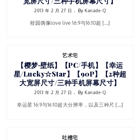
宽屏尺寸/三种手机屏幕尺寸】
2013 年 2 月 27 日
By
Kanade-Q
校园偶像love live 16:9与16:10超 […]
艺术宅
【樱梦·壁纸】【PC/手机】【幸运
星/Lucky☆Star】【90P】【2种超
大宽屏尺寸/三种手机屏幕尺寸】
2013 年 2 月 27 日
By
Kanade-Q
幸运星 16:9与16:10超大分辨率，以及三种尺 […]
吐槽宅