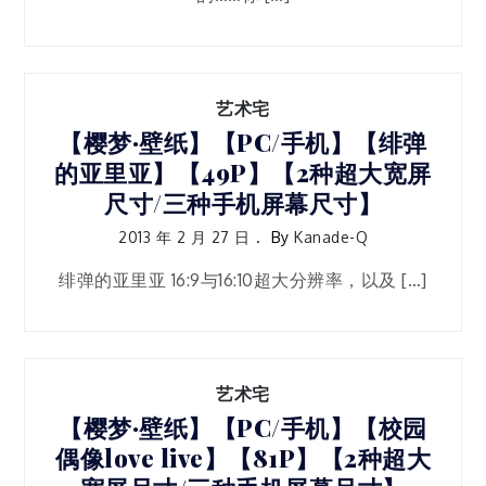
艺术宅
【樱梦·壁纸】【PC/手机】【绯弹
的亚里亚】【49P】【2种超大宽屏
尺寸/三种手机屏幕尺寸】
2013 年 2 月 27 日
By
Kanade-Q
绯弹的亚里亚 16:9与16:10超大分辨率，以及 […]
艺术宅
【樱梦·壁纸】【PC/手机】【校园
偶像love live】【81P】【2种超大