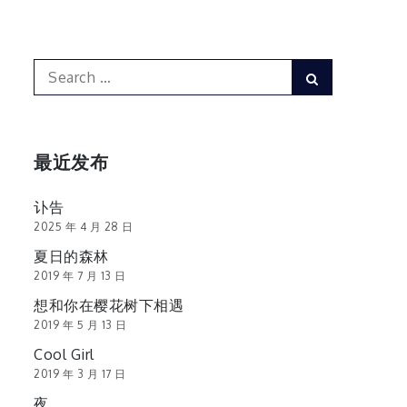
Search
Search
for:
最近发布
讣告
2025 年 4 月 28 日
夏日的森林
2019 年 7 月 13 日
想和你在樱花树下相遇
2019 年 5 月 13 日
Cool Girl
2019 年 3 月 17 日
夜