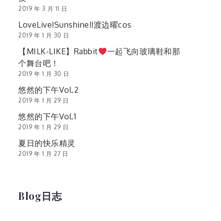
2019 年 3 月 11 日
LoveLive!Sunshine!!渡边曜cos
2019 年 1 月 30 日
【MILK-LIKE】Rabbit
一起飞向玻璃鞋和那
个舞台吧！
2019 年 1 月 30 日
悠然的下午Vol.2
2019 年 1 月 29 日
悠然的下午Vol.1
2019 年 1 月 29 日
夏日的快乐精灵
2019 年 1 月 27 日
Blog日志