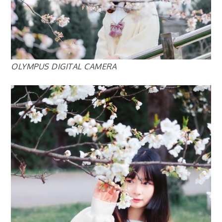
OLYMPUS DIGITAL CAMERA