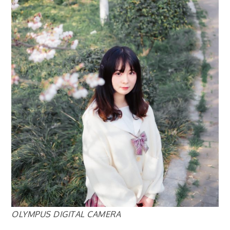
OLYMPUS DIGITAL CAMERA