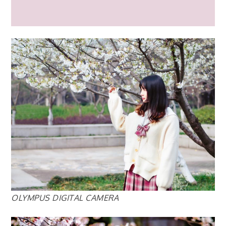
OLYMPUS DIGITAL CAMERA