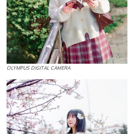
OLYMPUS DIGITAL CAMERA