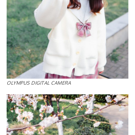
OLYMPUS DIGITAL CAMERA