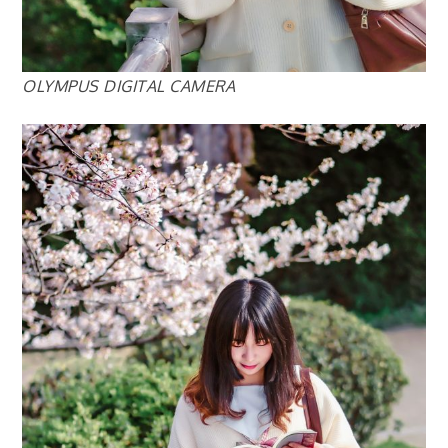
OLYMPUS DIGITAL CAMERA