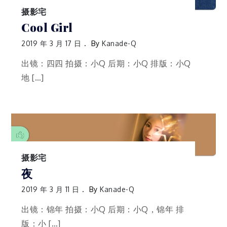
摄影宅
Cool Girl
2019 年 3 月 17 日
By
Kanade-Q
出镜：四四 拍摄：小Q 后期：小Q 排版：小Q
地 […]
摄影宅
夜
2019 年 3 月 11 日
By
Kanade-Q
出镜：锦年 拍摄：小Q 后期：小Q，锦年 排
版：小 […]