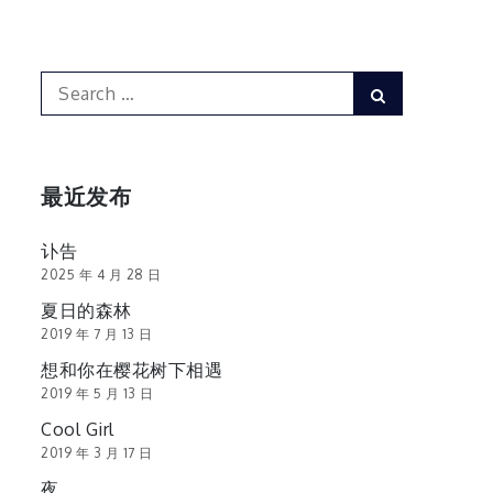
Search
Search
for:
最近发布
讣告
2025 年 4 月 28 日
夏日的森林
2019 年 7 月 13 日
想和你在樱花树下相遇
2019 年 5 月 13 日
Cool Girl
2019 年 3 月 17 日
夜