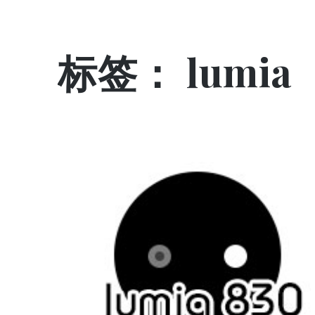
标签：
lumia