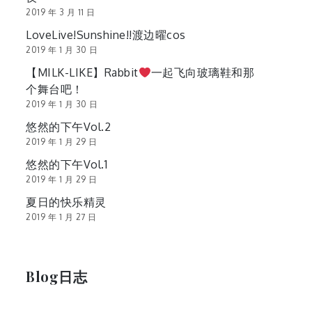
2019 年 3 月 11 日
LoveLive!Sunshine!!渡边曜cos
2019 年 1 月 30 日
【MILK-LIKE】Rabbit
一起飞向玻璃鞋和那
个舞台吧！
2019 年 1 月 30 日
悠然的下午Vol.2
2019 年 1 月 29 日
悠然的下午Vol.1
2019 年 1 月 29 日
夏日的快乐精灵
2019 年 1 月 27 日
Blog日志