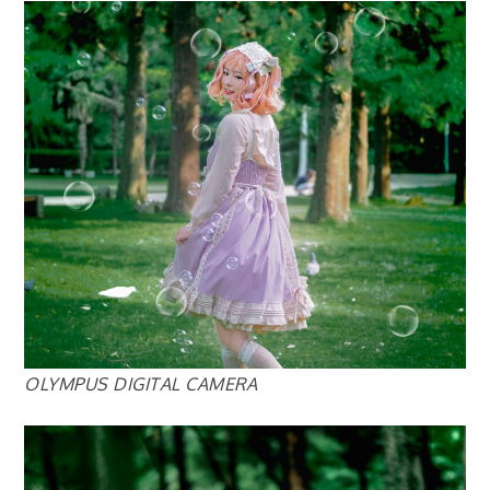
OLYMPUS DIGITAL CAMERA