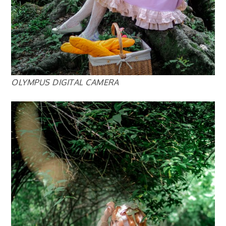
OLYMPUS DIGITAL CAMERA