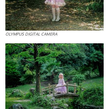
OLYMPUS DIGITAL CAMERA