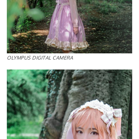
OLYMPUS DIGITAL CAMERA