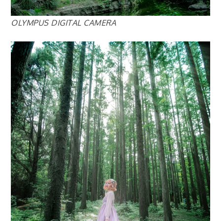
OLYMPUS DIGITAL CAMERA