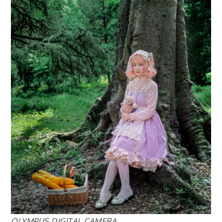
OLYMPUS DIGITAL CAMERA