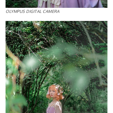
OLYMPUS DIGITAL CAMERA