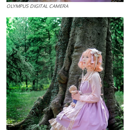
OLYMPUS DIGITAL CAMERA