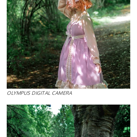
OLYMPUS DIGITAL CAMERA