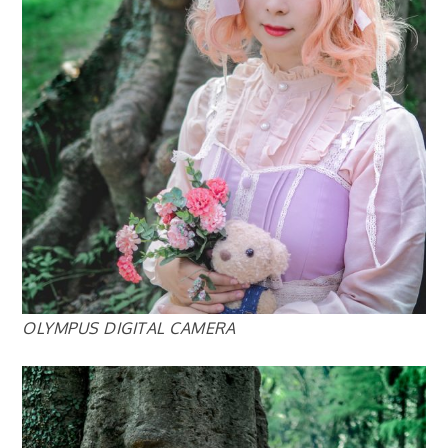
OLYMPUS DIGITAL CAMERA