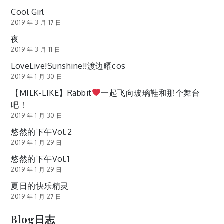
Cool Girl
2019 年 3 月 17 日
夜
2019 年 3 月 11 日
LoveLive!Sunshine!!渡边曜cos
2019 年 1 月 30 日
【MILK-LIKE】Rabbit
一起飞向玻璃鞋和那个舞台
吧！
2019 年 1 月 30 日
悠然的下午Vol.2
2019 年 1 月 29 日
悠然的下午Vol.1
2019 年 1 月 29 日
夏日的快乐精灵
2019 年 1 月 27 日
Blog日志