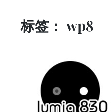
标签：
wp8