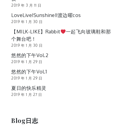
2019 年 3 月 11 日
LoveLive!Sunshine!!渡边曜cos
2019 年 1 月 30 日
【MILK-LIKE】Rabbit
一起飞向玻璃鞋和那
个舞台吧！
2019 年 1 月 30 日
悠然的下午Vol.2
2019 年 1 月 29 日
悠然的下午Vol.1
2019 年 1 月 29 日
夏日的快乐精灵
2019 年 1 月 27 日
Blog日志