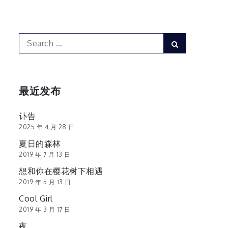
Search
Search
for:
最近发布
讣告
2025 年 4 月 28 日
夏日的森林
2019 年 7 月 13 日
想和你在樱花树下相遇
2019 年 5 月 13 日
Cool Girl
2019 年 3 月 17 日
夜