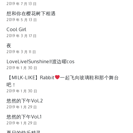
2019 年 7 月 13 日
想和你在樱花树下相遇
2019 年 5 月 13 日
Cool Girl
2019 年 3 月 17 日
夜
2019 年 3 月 11 日
LoveLive!Sunshine!!渡边曜cos
2019 年 1 月 30 日
【MILK-LIKE】Rabbit
一起飞向玻璃鞋和那个舞台
吧！
2019 年 1 月 30 日
悠然的下午Vol.2
2019 年 1 月 29 日
悠然的下午Vol.1
2019 年 1 月 29 日
夏日的快乐精灵