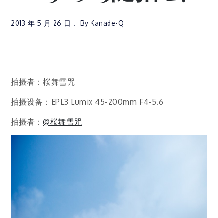
2013 年 5 月 26 日
By
Kanade-Q
拍摄者：桜舞雪咒
拍摄设备：EPL3 Lumix 45-200mm F4-5.6
拍摄者：
@桜舞雪咒