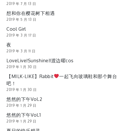
2019 年 7 月 13 日
想和你在樱花树下相遇
2019 年 5 月 13 日
Cool Girl
2019 年 3 月 17 日
夜
2019 年 3 月 11 日
LoveLive!Sunshine!!渡边曜cos
2019 年 1 月 30 日
【MILK-LIKE】Rabbit
一起飞向玻璃鞋和那个舞台
吧！
2019 年 1 月 30 日
悠然的下午Vol.2
2019 年 1 月 29 日
悠然的下午Vol.1
2019 年 1 月 29 日
夏日的快乐精灵