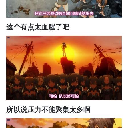
这个有点太血腥了吧
所以说压力不能聚集太多啊