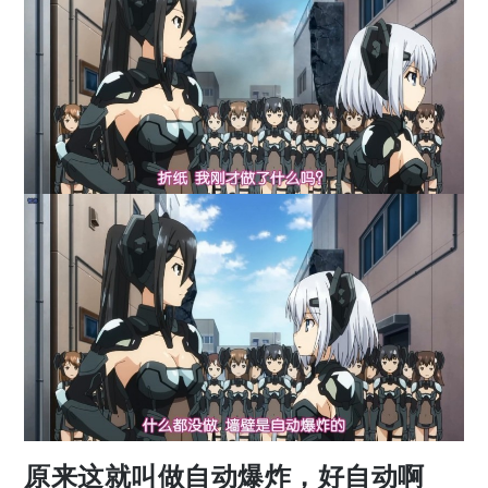
原来这就叫做自动爆炸，好自动啊