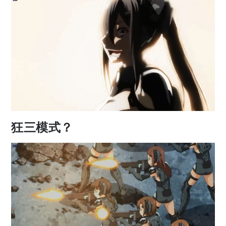
狂三模式？