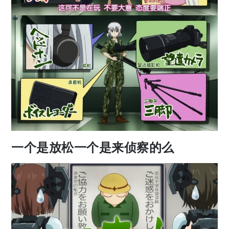
一个是放松一个是来侦察的么