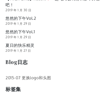
吧！
2019 年 1 月 30 日
悠然的下午Vol.2
2019 年 1 月 29 日
悠然的下午Vol.1
2019 年 1 月 29 日
夏日的快乐精灵
2019 年 1 月 27 日
Blog日志
2015-07 更换logo和头图
标签集
cos
lumia
Lumia 820
photoshop
windows