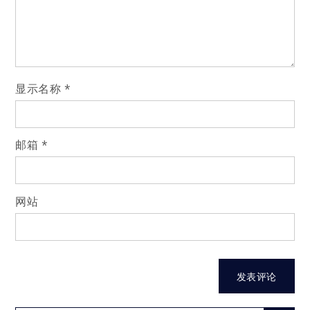
显示名称
*
邮箱
*
网站