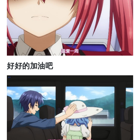
好好的加油吧