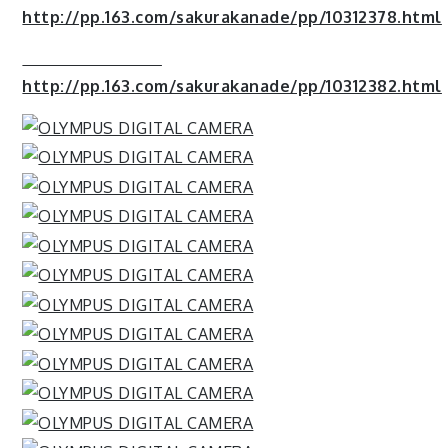
http://pp.163.com/sakurakanade/pp/10312378.html
http://pp.163.com/sakurakanade/pp/10312382.html