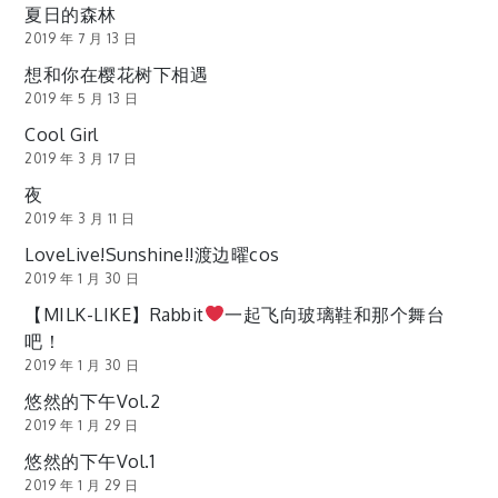
夏日的森林
2019 年 7 月 13 日
想和你在樱花树下相遇
2019 年 5 月 13 日
Cool Girl
2019 年 3 月 17 日
夜
2019 年 3 月 11 日
LoveLive!Sunshine!!渡边曜cos
2019 年 1 月 30 日
【MILK-LIKE】Rabbit
一起飞向玻璃鞋和那个舞台
吧！
2019 年 1 月 30 日
悠然的下午Vol.2
2019 年 1 月 29 日
悠然的下午Vol.1
2019 年 1 月 29 日