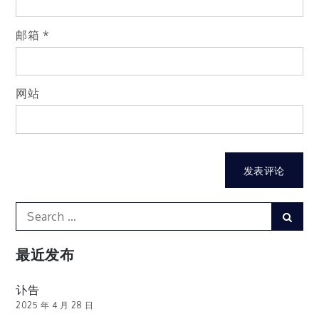
邮箱
*
网站
Search
Sear
for:
最近发布
讣告
2025 年 4 月 28 日