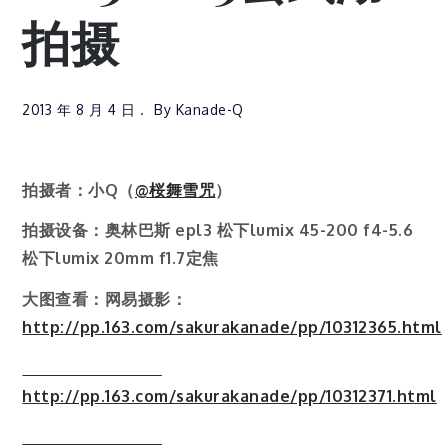
拍摄
2013 年 8 月 4 日
By
Kanade-Q
拍摄者：小Q（
@桜舞雪咒
）
拍摄设备：奥林巴斯 epl3 松下lumix 45-200 f4-5.6
松下lumix 20mm f1.7定焦
大图查看：网易摄影：
http://pp.163.com/sakurakanade/pp/10312365.html
http://pp.163.com/sakurakanade/pp/10312371.html