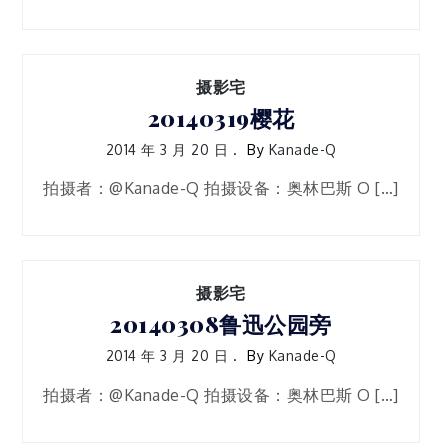
摄影宅
20140319樱花
2014 年 3 月 20 日
By
Kanade-Q
拍摄者：@Kanade-Q 拍摄设备：奥林巴斯 O […]
摄影宅
20140308鲁迅公园旁
2014 年 3 月 20 日
By
Kanade-Q
拍摄者：@Kanade-Q 拍摄设备：奥林巴斯 O […]