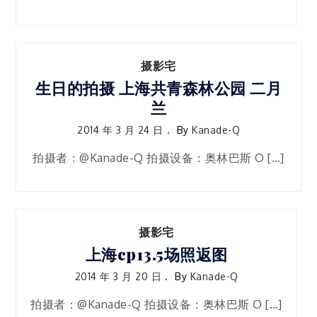
摄影宅
生日的拍摄 上海共青森林公园 二月
兰
2014 年 3 月 24 日
By
Kanade-Q
拍摄者：@Kanade-Q 拍摄设备：奥林巴斯 O […]
摄影宅
上海cp13.5场照返图
2014 年 3 月 20 日
By
Kanade-Q
拍摄者：@Kanade-Q 拍摄设备：奥林巴斯 O […]