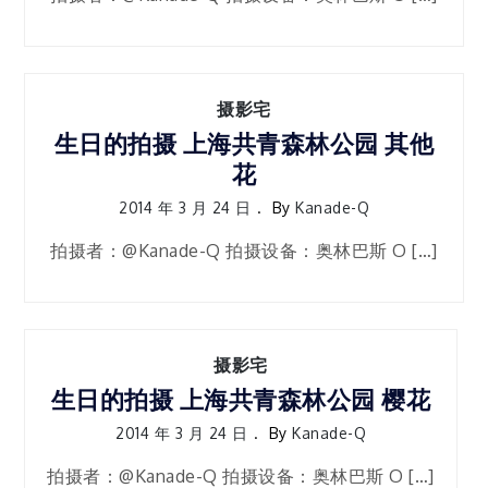
摄影宅
生日的拍摄 上海共青森林公园 其他
花
2014 年 3 月 24 日
By
Kanade-Q
拍摄者：@Kanade-Q 拍摄设备：奥林巴斯 O […]
摄影宅
生日的拍摄 上海共青森林公园 樱花
2014 年 3 月 24 日
By
Kanade-Q
拍摄者：@Kanade-Q 拍摄设备：奥林巴斯 O […]