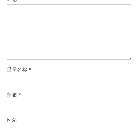
显示名称
*
邮箱
*
网站