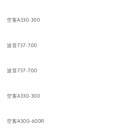
空客A330-300
波音737-700
波音737-700
空客A330-300
空客A300-600R