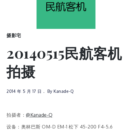
摄影宅
20140515民航客机
拍摄
2014 年 5 月 17 日
By
Kanade-Q
拍摄者：
@Kanade-Q
设备：奥林巴斯 OM-D EM-1 松下 45-200 F4-5.6