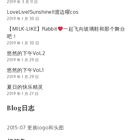
2019 年 3 月 11 日
LoveLive!Sunshine!!渡边曜cos
2019 年 1 月 30 日
【MILK-LIKE】Rabbit
一起飞向玻璃鞋和那个舞台
吧！
2019 年 1 月 30 日
悠然的下午Vol.2
2019 年 1 月 29 日
悠然的下午Vol.1
2019 年 1 月 29 日
夏日的快乐精灵
2019 年 1 月 27 日
Blog日志
2015-07 更换logo和头图