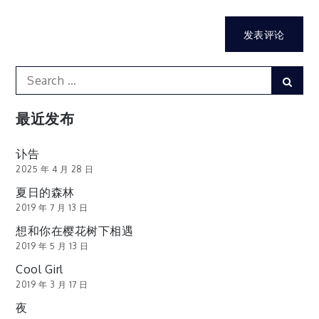
Search
Sear
for:
最近发布
讣告
2025 年 4 月 28 日
夏日的森林
2019 年 7 月 13 日
想和你在樱花树下相遇
2019 年 5 月 13 日
Cool Girl
2019 年 3 月 17 日
夜