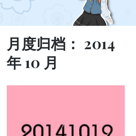
月度归档：
2014
年 10 月