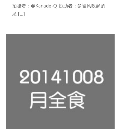
拍摄者：@Kanade-Q 协助者：@被风吹起的
呆 […]