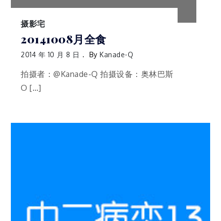
摄影宅
20141008月全食
2014 年 10 月 8 日
By
Kanade-Q
拍摄者：@Kanade-Q 拍摄设备：奥林巴斯
O […]