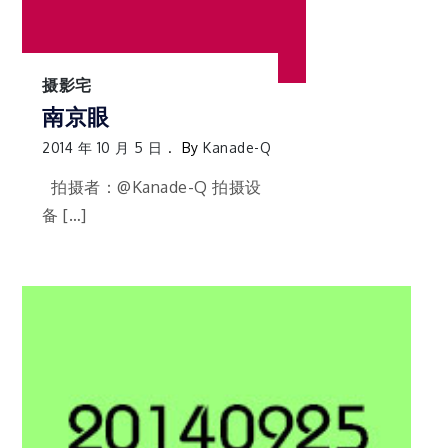
摄影宅
南京眼
2014 年 10 月 5 日
By
Kanade-Q
拍摄者：@Kanade-Q 拍摄设
备 […]