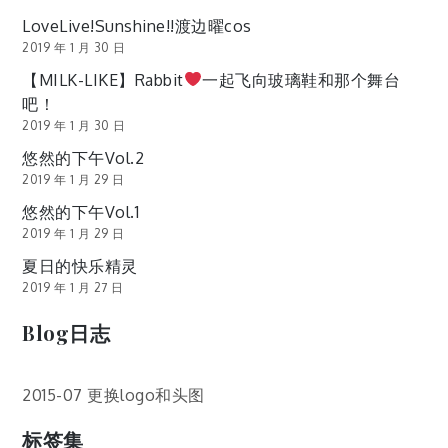
LoveLive!Sunshine!!渡边曜cos
2019 年 1 月 30 日
【MILK-LIKE】Rabbit
一起飞向玻璃鞋和那个舞台
吧！
2019 年 1 月 30 日
悠然的下午Vol.2
2019 年 1 月 29 日
悠然的下午Vol.1
2019 年 1 月 29 日
夏日的快乐精灵
2019 年 1 月 27 日
Blog日志
2015-07 更换logo和头图
标签集