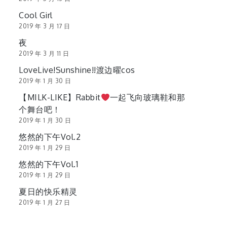
Cool Girl
2019 年 3 月 17 日
夜
2019 年 3 月 11 日
LoveLive!Sunshine!!渡边曜cos
2019 年 1 月 30 日
【MILK-LIKE】Rabbit
一起飞向玻璃鞋和那
个舞台吧！
2019 年 1 月 30 日
悠然的下午Vol.2
2019 年 1 月 29 日
悠然的下午Vol.1
2019 年 1 月 29 日
夏日的快乐精灵
2019 年 1 月 27 日