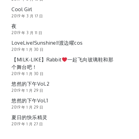
Cool Girl
2019 年 3 月 17 日
夜
2019 年 3 月 11 日
LoveLive!Sunshine!!渡边曜cos
2019 年 1 月 30 日
【MILK-LIKE】Rabbit
一起飞向玻璃鞋和那
个舞台吧！
2019 年 1 月 30 日
悠然的下午Vol.2
2019 年 1 月 29 日
悠然的下午Vol.1
2019 年 1 月 29 日
夏日的快乐精灵
2019 年 1 月 27 日