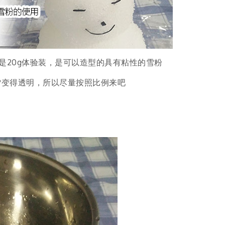
是20g体验装，是可以造型的具有粘性的雪粉
导致雪变得透明，所以尽量按照比例来吧