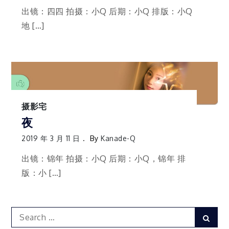
出镜：四四 拍摄：小Q 后期：小Q 排版：小Q
地 […]
摄影宅
夜
2019 年 3 月 11 日
By
Kanade-Q
出镜：锦年 拍摄：小Q 后期：小Q，锦年 排
版：小 […]
Search
Sear
for: