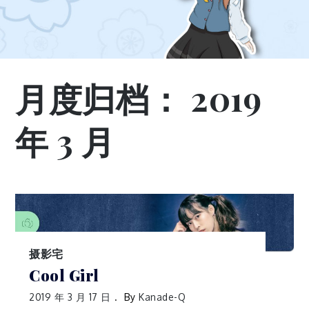
月度归档：
2019
年 3 月
摄影宅
Cool Girl
2019 年 3 月 17 日
By
Kanade-Q