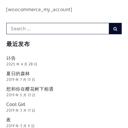
[woocommerce_my_account]
Search
Sear
for:
最近发布
讣告
2025 年 4 月 28 日
夏日的森林
2019 年 7 月 13 日
想和你在樱花树下相遇
2019 年 5 月 13 日
Cool Girl
2019 年 3 月 17 日
夜
2019 年 3 月 11 日