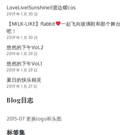
LoveLive!Sunshine!!渡边曜cos
2019 年 1 月 30 日
【MILK-LIKE】Rabbit
一起飞向玻璃鞋和那个舞台
吧！
2019 年 1 月 30 日
悠然的下午Vol.2
2019 年 1 月 29 日
悠然的下午Vol.1
2019 年 1 月 29 日
夏日的快乐精灵
2019 年 1 月 27 日
Blog日志
2015-07 更换logo和头图
标签集