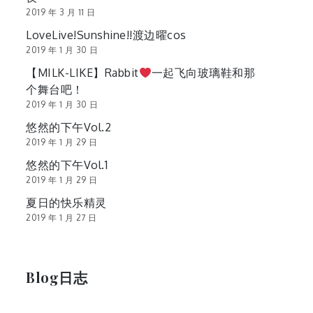
2019 年 3 月 11 日
LoveLive!Sunshine!!渡边曜cos
2019 年 1 月 30 日
【MILK-LIKE】Rabbit
一起飞向玻璃鞋和那
个舞台吧！
2019 年 1 月 30 日
悠然的下午Vol.2
2019 年 1 月 29 日
悠然的下午Vol.1
2019 年 1 月 29 日
夏日的快乐精灵
2019 年 1 月 27 日
Blog日志