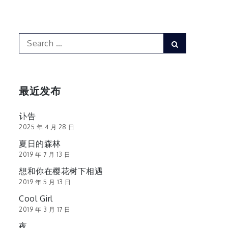
Search
Search
for:
最近发布
讣告
2025 年 4 月 28 日
夏日的森林
2019 年 7 月 13 日
想和你在樱花树下相遇
2019 年 5 月 13 日
Cool Girl
2019 年 3 月 17 日
夜