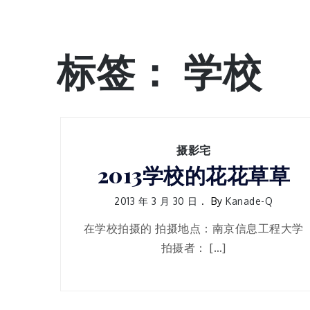
标签：
学校
摄影宅
2013学校的花花草草
2013 年 3 月 30 日
By
Kanade-Q
在学校拍摄的 拍摄地点：南京信息工程大学
拍摄者： […]