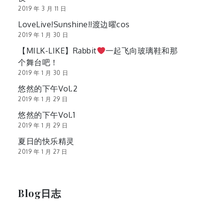
2019 年 3 月 11 日
LoveLive!Sunshine!!渡边曜cos
2019 年 1 月 30 日
【MILK-LIKE】Rabbit
一起飞向玻璃鞋和那
个舞台吧！
2019 年 1 月 30 日
悠然的下午Vol.2
2019 年 1 月 29 日
悠然的下午Vol.1
2019 年 1 月 29 日
夏日的快乐精灵
2019 年 1 月 27 日
Blog日志