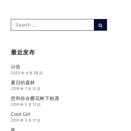
Search
Search
for:
最近发布
讣告
2025 年 4 月 28 日
夏日的森林
2019 年 7 月 13 日
想和你在樱花树下相遇
2019 年 5 月 13 日
Cool Girl
2019 年 3 月 17 日
夜