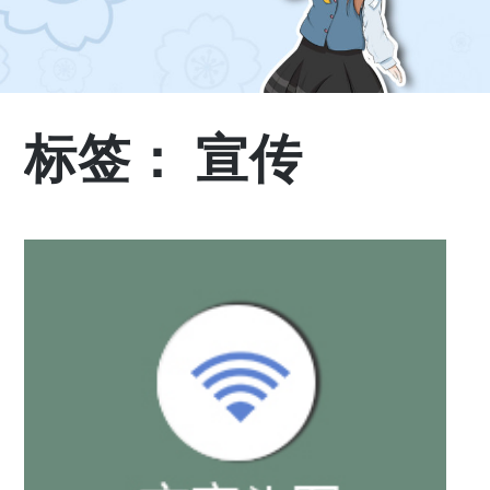
标签：
宣传