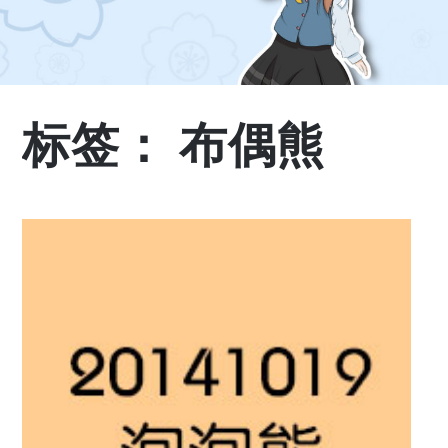
标签：
布偶熊