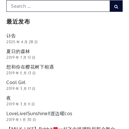
Search
Sear
for:
最近发布
讣告
2025 年 4 月 28 日
夏日的森林
2019 年 7 月 13 日
想和你在樱花树下相遇
2019 年 5 月 13 日
Cool Girl
2019 年 3 月 17 日
夜
2019 年 3 月 11 日
LoveLive!Sunshine!!渡边曜cos
2019 年 1 月 30 日