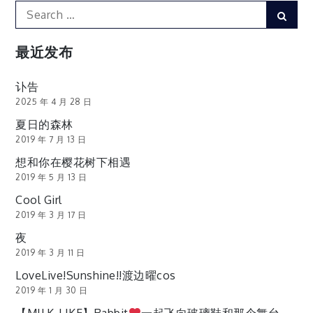
Search
Sear
for:
最近发布
讣告
2025 年 4 月 28 日
夏日的森林
2019 年 7 月 13 日
想和你在樱花树下相遇
2019 年 5 月 13 日
Cool Girl
2019 年 3 月 17 日
夜
2019 年 3 月 11 日
LoveLive!Sunshine!!渡边曜cos
2019 年 1 月 30 日