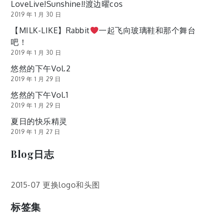
LoveLive!Sunshine!!渡边曜cos
2019 年 1 月 30 日
【MILK-LIKE】Rabbit
一起飞向玻璃鞋和那个舞台
吧！
2019 年 1 月 30 日
悠然的下午Vol.2
2019 年 1 月 29 日
悠然的下午Vol.1
2019 年 1 月 29 日
夏日的快乐精灵
2019 年 1 月 27 日
Blog日志
2015-07 更换logo和头图
标签集