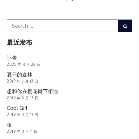
Search
Sear
for:
最近发布
讣告
2025 年 4 月 28 日
夏日的森林
2019 年 7 月 13 日
想和你在樱花树下相遇
2019 年 5 月 13 日
Cool Girl
2019 年 3 月 17 日
夜
2019 年 3 月 11 日