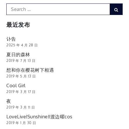
Search
Sear
for:
最近发布
讣告
2025 年 4 月 28 日
夏日的森林
2019 年 7 月 13 日
想和你在樱花树下相遇
2019 年 5 月 13 日
Cool Girl
2019 年 3 月 17 日
夜
2019 年 3 月 11 日
LoveLive!Sunshine!!渡边曜cos
2019 年 1 月 30 日