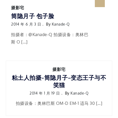
摄影宅
筒隐月子 包子脸
2014 年 6 月 3 日
By
Kanade-Q
拍摄者：@Kanade-Q 拍摄设备：奥林巴
斯 O […]
摄影宅
粘土人拍摄-筒隐月子-变态王子与不
笑猫
2014 年 1 月 19 日
By
Kanade-Q
拍摄设备：奥林巴斯 OM-D EM-1 适马 30 […]