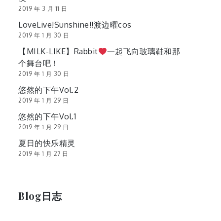
2019 年 3 月 11 日
LoveLive!Sunshine!!渡边曜cos
2019 年 1 月 30 日
【MILK-LIKE】Rabbit
一起飞向玻璃鞋和那
个舞台吧！
2019 年 1 月 30 日
悠然的下午Vol.2
2019 年 1 月 29 日
悠然的下午Vol.1
2019 年 1 月 29 日
夏日的快乐精灵
2019 年 1 月 27 日
Blog日志