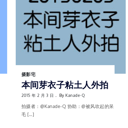
摄影宅
本间芽衣子粘土人外拍
2015 年 2 月 3 日
By
Kanade-Q
拍摄者：@Kanade-Q 协助：@被风吹起的呆
毛 […]