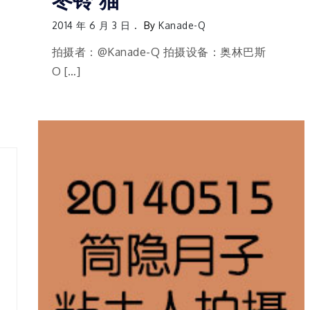
2014 年 6 月 3 日
By
Kanade-Q
拍摄者：@Kanade-Q 拍摄设备：奥林巴斯
O […]