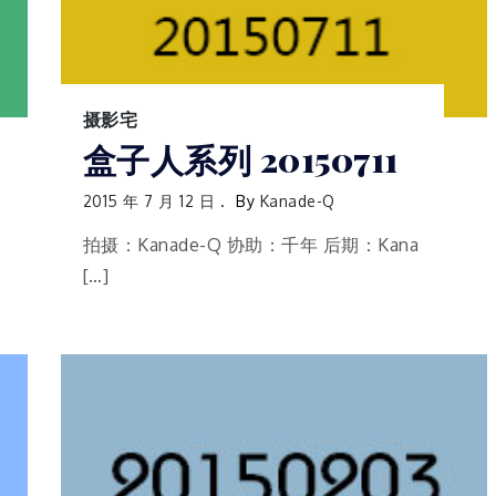
摄影宅
盒子人系列 20150711
2015 年 7 月 12 日
By
Kanade-Q
拍摄：Kanade-Q 协助：千年 后期：Kana
[…]