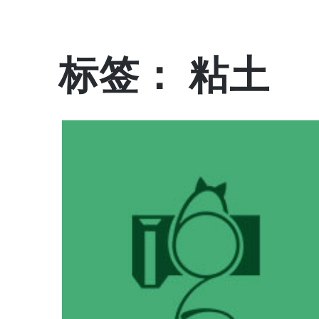
标签：
粘土