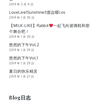
2019 年 3 月 11 日
LoveLive!Sunshine!!渡边曜cos
2019 年 1 月 30 日
【MILK-LIKE】Rabbit
一起飞向玻璃鞋和那
个舞台吧！
2019 年 1 月 30 日
悠然的下午Vol.2
2019 年 1 月 29 日
悠然的下午Vol.1
2019 年 1 月 29 日
夏日的快乐精灵
2019 年 1 月 27 日
Blog日志