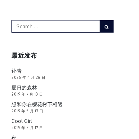
Search
Search
for:
最近发布
讣告
2025 年 4 月 28 日
夏日的森林
2019 年 7 月 13 日
想和你在樱花树下相遇
2019 年 5 月 13 日
Cool Girl
2019 年 3 月 17 日
夜