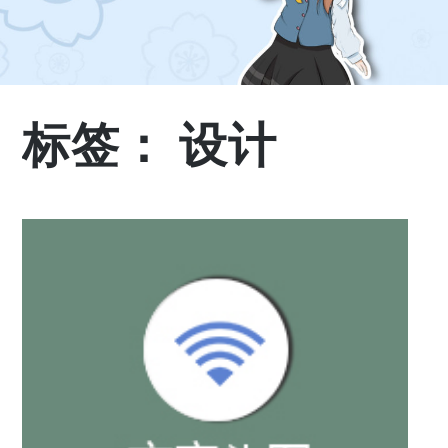
标签：
设计