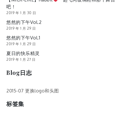
吧！
2019 年 1 月 30 日
悠然的下午Vol.2
2019 年 1 月 29 日
悠然的下午Vol.1
2019 年 1 月 29 日
夏日的快乐精灵
2019 年 1 月 27 日
Blog日志
2015-07 更换logo和头图
标签集
cos
lumia
Lumia 820
photoshop
windows