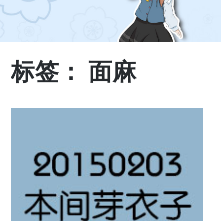
标签：
面麻