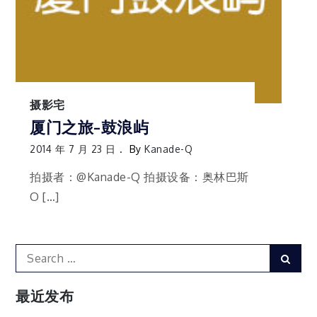
摄影宅
厦门之旅-鼓浪屿
2014 年 7 月 23 日
By
Kanade-Q
拍摄者：@Kanade-Q 拍摄设备：奥林巴斯
O […]
Search
Sear
for:
最近发布