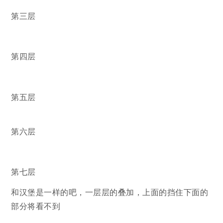
第三层
第四层
第五层
第六层
第七层
和汉堡是一样的吧，一层层的叠加，上面的挡住下面的
部分将看不到