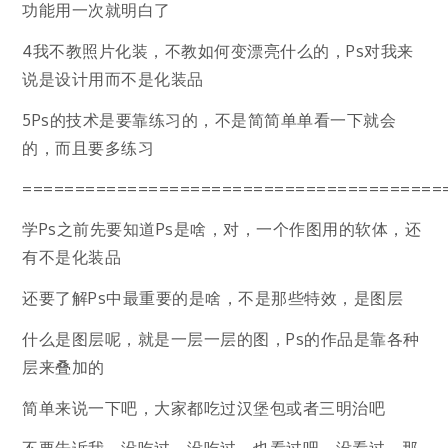
功能用一次就明白了
4我不教照片化装，不教如何变漂亮什么的，Ps对我来
说是设计用而不是化装品
5Ps的技术是要靠练习的，不是简简单单看一下就会
的，而且要多练习
========================================
学Ps之前先要知道Ps是啥，对，一个作图用的软体，还
有不是化装品
还要了解Ps中最重要的是啥，不是那些特效，是图层
什么是图层呢，就是一层一层的图，Ps的作品是靠各种
层来叠加的
简单来说一下吧，大家都吃过汉堡包或者三明治吧