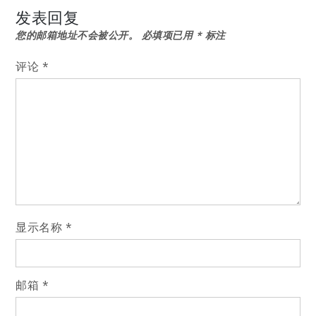
发表回复
航
您的邮箱地址不会被公开。
必填项已用
*
标注
评论
*
显示名称
*
邮箱
*