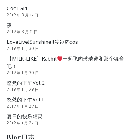
Cool Girl
2019 年 3 月 17 日
夜
2019 年 3 月 11 日
LoveLive!Sunshine!!渡边曜cos
2019 年 1 月 30 日
【MILK-LIKE】Rabbit
一起飞向玻璃鞋和那个舞台
吧！
2019 年 1 月 30 日
悠然的下午Vol.2
2019 年 1 月 29 日
悠然的下午Vol.1
2019 年 1 月 29 日
夏日的快乐精灵
2019 年 1 月 27 日
Blog日志