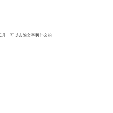
工具，可以去除文字啊什么的