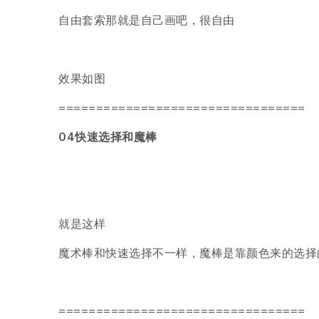
自由套索那就是自己画吧，很自由
效果如图
=================================
04快速选择和魔棒
就是这样
魔术棒和快速选择不一样，魔棒是靠颜色来的选择
=================================