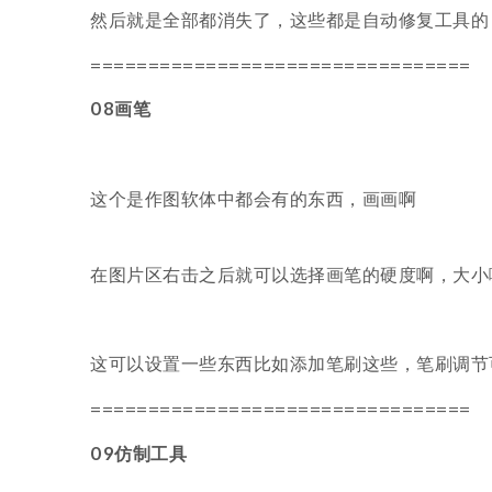
然后就是全部都消失了，这些都是自动修复工具的
=================================
08画笔
这个是作图软体中都会有的东西，画画啊
在图片区右击之后就可以选择画笔的硬度啊，大小
这可以设置一些东西比如添加笔刷这些，笔刷调节
=================================
09仿制工具