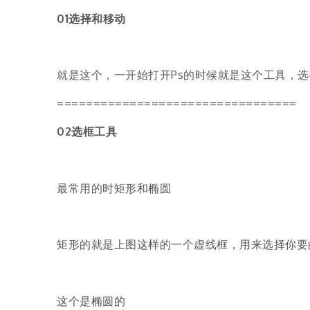
01选择和移动
就是这个，一开始打开Ps的时候就是这个工具，
=================================
02选框工具
最常用的时矩形和椭圆
矩形的就是上图这样的一个虚线框，用来选择你要
这个是椭圆的