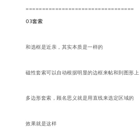
=================================
03套索
和选框是近亲，其实本质是一样的
磁性套索可以自动根据明显的边框来帖和到图形上
多边形套索，顾名思义就是用直线来选定区域的
效果就是这样