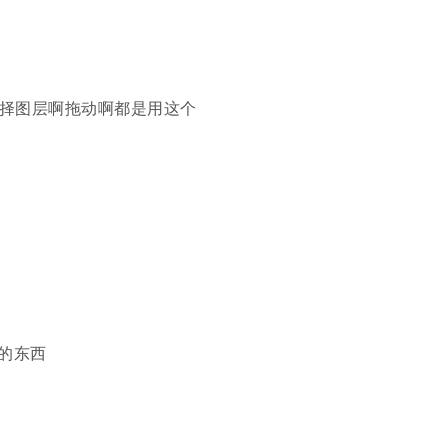
选择图层啊拖动啊都是用这个
的东西