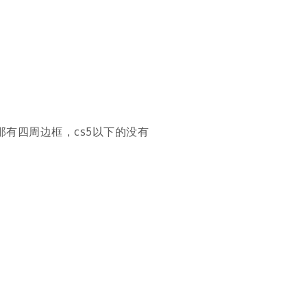
那有四周边框，cs5以下的没有