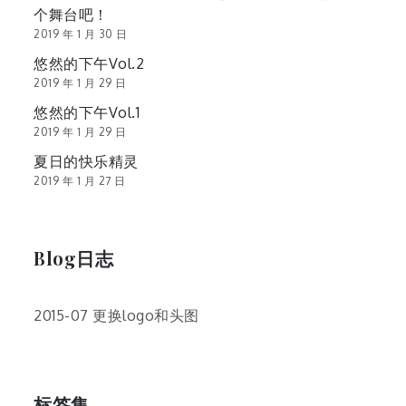
个舞台吧！
2019 年 1 月 30 日
悠然的下午Vol.2
2019 年 1 月 29 日
悠然的下午Vol.1
2019 年 1 月 29 日
夏日的快乐精灵
2019 年 1 月 27 日
Blog日志
2015-07 更换logo和头图
标签集