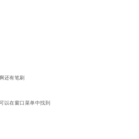
啊还有笔刷
可以在窗口菜单中找到