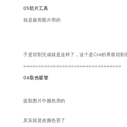
05切片工具
就是裁剪图片用的
于是切割完成就是这样了，这个是Cs6的界面切割
=================================
06取色吸管
提取图片中颜色用的
其实就是改颜色罢了