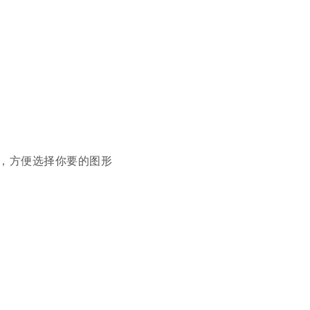
，方便选择你要的图形