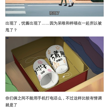
出现了，忧酱出现了……因为呆唯和梓喵在一起所以被
甩了？
你们俩之间不能用手机打电话么，不过这样比较有情调
就是了