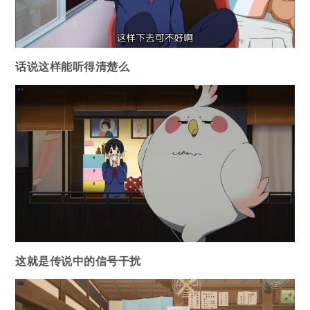
话说这样能听得清楚么
这就是传说中的信号干扰