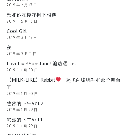
2019 年 7 月 13 日
想和你在樱花树下相遇
2019 年 5 月 13 日
Cool Girl
2019 年 3 月 17 日
夜
2019 年 3 月 11 日
LoveLive!Sunshine!!渡边曜cos
2019 年 1 月 30 日
【MILK-LIKE】Rabbit
一起飞向玻璃鞋和那个舞台
吧！
2019 年 1 月 30 日
悠然的下午Vol.2
2019 年 1 月 29 日
悠然的下午Vol.1
2019 年 1 月 29 日