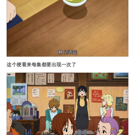
这个梗看来每集都要出现一次了