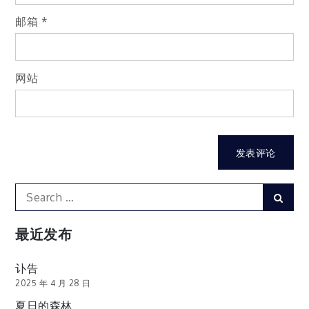
邮箱
*
网站
Search
Sear
for:
最近发布
讣告
2025 年 4 月 28 日
夏日的森林