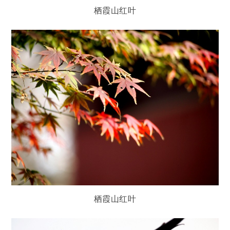
栖霞山红叶
栖霞山红叶