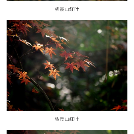
栖霞山红叶
栖霞山红叶