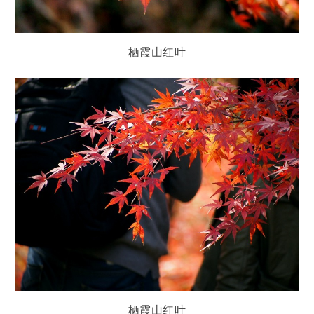
栖霞山红叶
栖霞山红叶