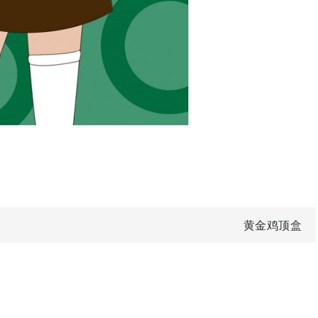
黄金鸡顶盒