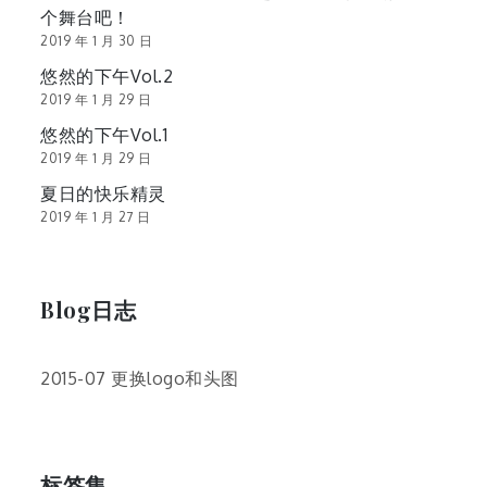
个舞台吧！
2019 年 1 月 30 日
悠然的下午Vol.2
2019 年 1 月 29 日
悠然的下午Vol.1
2019 年 1 月 29 日
夏日的快乐精灵
2019 年 1 月 27 日
Blog日志
2015-07 更换logo和头图
标签集