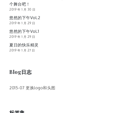
个舞台吧！
2019 年 1 月 30 日
悠然的下午Vol.2
2019 年 1 月 29 日
悠然的下午Vol.1
2019 年 1 月 29 日
夏日的快乐精灵
2019 年 1 月 27 日
Blog日志
2015-07 更换logo和头图
标签集