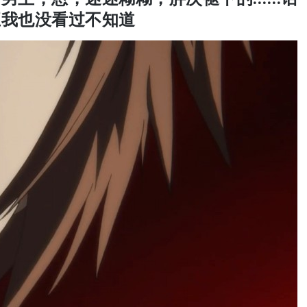
正我也没看过不知道