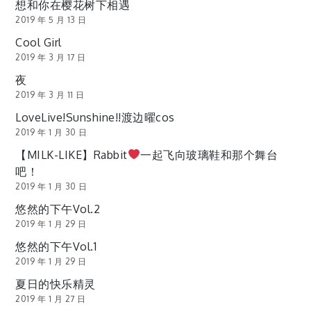
想和你在樱花树下相遇
2019 年 5 月 13 日
Cool Girl
2019 年 3 月 17 日
夜
2019 年 3 月 11 日
LoveLive!Sunshine!!渡边曜cos
2019 年 1 月 30 日
【MILK-LIKE】Rabbit
一起飞向玻璃鞋和那个舞台
吧！
2019 年 1 月 30 日
悠然的下午Vol.2
2019 年 1 月 29 日
悠然的下午Vol.1
2019 年 1 月 29 日
夏日的快乐精灵
2019 年 1 月 27 日