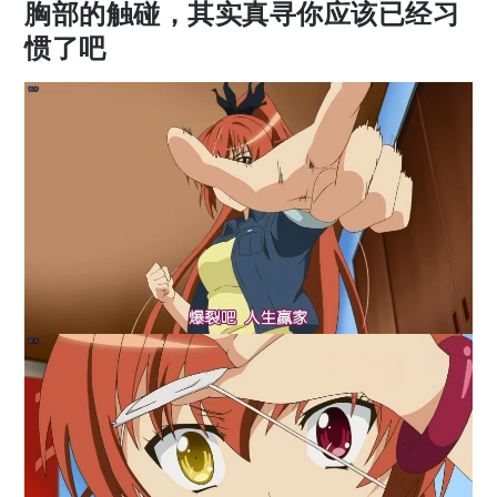
胸部的触碰，其实真寻你应该已经习
惯了吧