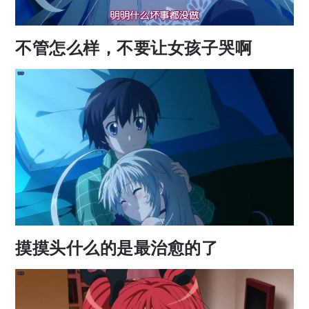
不管怎么样，不要让女孩子哭啊
摸摸头什么的是最治愈的了