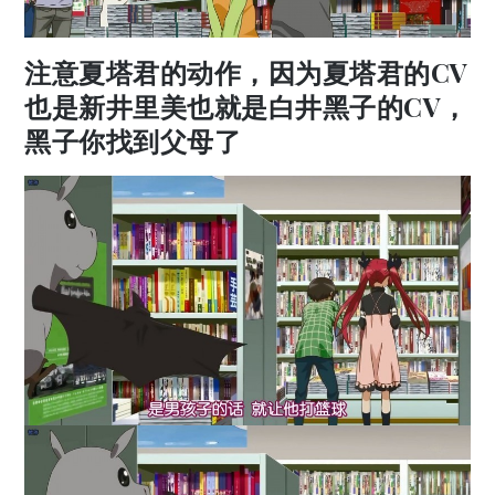
注意夏塔君的动作，因为夏塔君的CV
也是新井里美也就是白井黑子的CV，
黑子你找到父母了