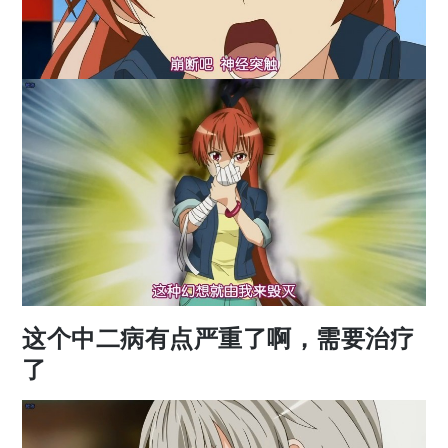
这个中二病有点严重了啊，需要治疗
了