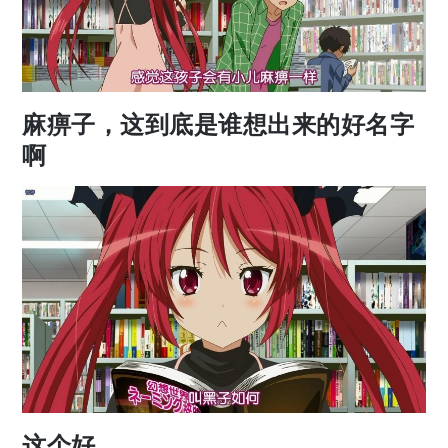
麻痹子，这到底是谁想出来的好名字
啊
这个好