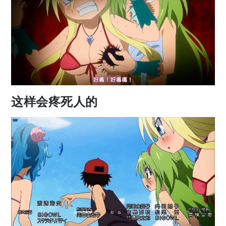
这样会疼死人的