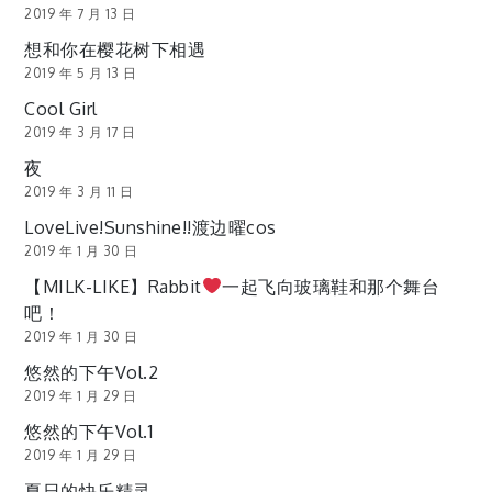
2019 年 7 月 13 日
想和你在樱花树下相遇
2019 年 5 月 13 日
Cool Girl
2019 年 3 月 17 日
夜
2019 年 3 月 11 日
LoveLive!Sunshine!!渡边曜cos
2019 年 1 月 30 日
【MILK-LIKE】Rabbit
一起飞向玻璃鞋和那个舞台
吧！
2019 年 1 月 30 日
悠然的下午Vol.2
2019 年 1 月 29 日
悠然的下午Vol.1
2019 年 1 月 29 日
夏日的快乐精灵