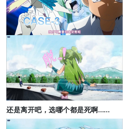
还是离开吧，选哪个都是死啊……