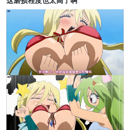
这磨损程度也太高了啊