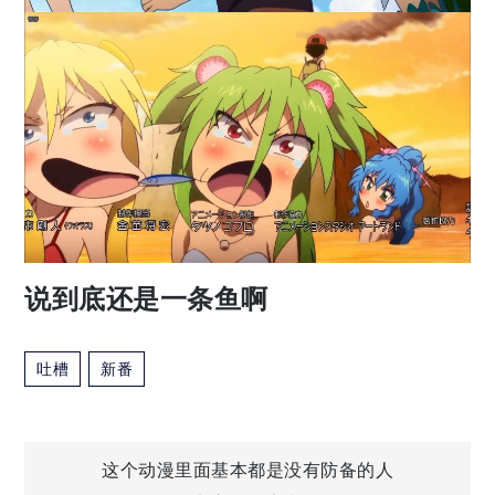
说到底还是一条鱼啊
吐槽
新番
文
这个动漫里面基本都是没有防备的人