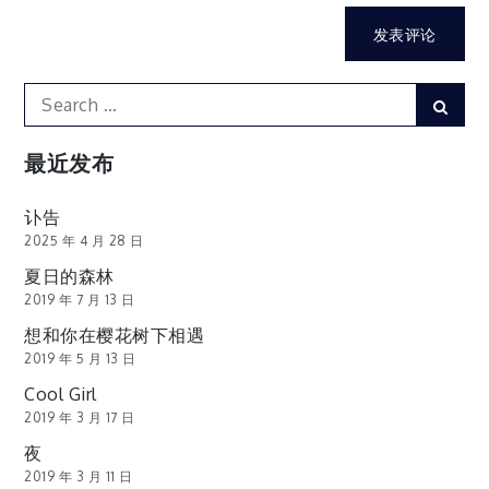
Search
Sear
for:
最近发布
讣告
2025 年 4 月 28 日
夏日的森林
2019 年 7 月 13 日
想和你在樱花树下相遇
2019 年 5 月 13 日
Cool Girl
2019 年 3 月 17 日
夜
2019 年 3 月 11 日