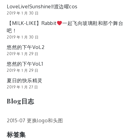
LoveLive!Sunshine!!渡边曜cos
2019 年 1 月 30 日
【MILK-LIKE】Rabbit
一起飞向玻璃鞋和那个舞台
吧！
2019 年 1 月 30 日
悠然的下午Vol.2
2019 年 1 月 29 日
悠然的下午Vol.1
2019 年 1 月 29 日
夏日的快乐精灵
2019 年 1 月 27 日
Blog日志
2015-07 更换logo和头图
标签集