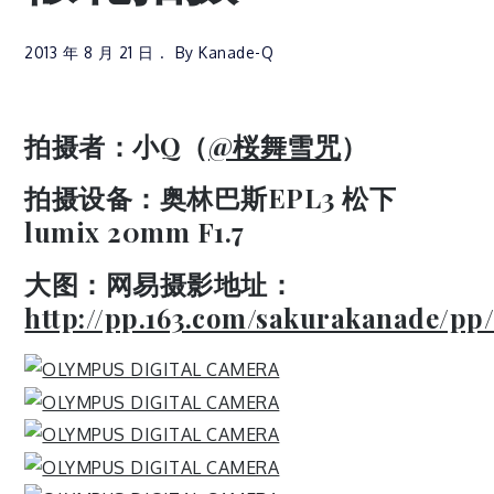
2013 年 8 月 21 日
By
Kanade-Q
拍摄者：小Q（
@桜舞雪咒
）
拍摄设备：奥林巴斯EPL3 松下
lumix 20mm F1.7
大图：网易摄影地址：
http://pp.163.com/sakurakanade/pp