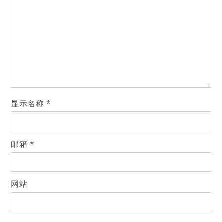
显示名称
*
邮箱
*
网站