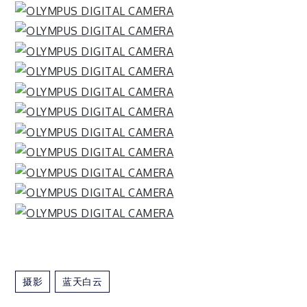
摄影
蓝天白云