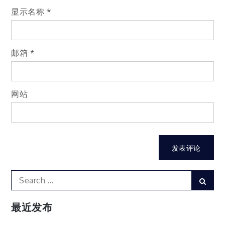
显示名称
*
邮箱
*
网站
Search
Sear
for:
最近发布