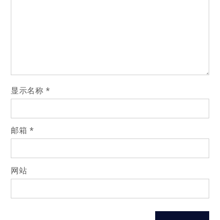
显示名称
*
邮箱
*
网站