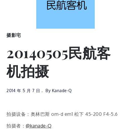
摄影宅
20140505民航客
机拍摄
2014 年 5 月 7 日
By
Kanade-Q
拍摄设备：奥林巴斯 om-d em1 松下 45-200 F4-5.6
拍摄者：
@kanade-Q