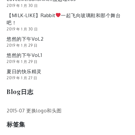
2019 年 1 月 30 日
【MILK-LIKE】Rabbit
一起飞向玻璃鞋和那个舞台
吧！
2019 年 1 月 30 日
悠然的下午Vol.2
2019 年 1 月 29 日
悠然的下午Vol.1
2019 年 1 月 29 日
夏日的快乐精灵
2019 年 1 月 27 日
Blog日志
2015-07 更换logo和头图
标签集