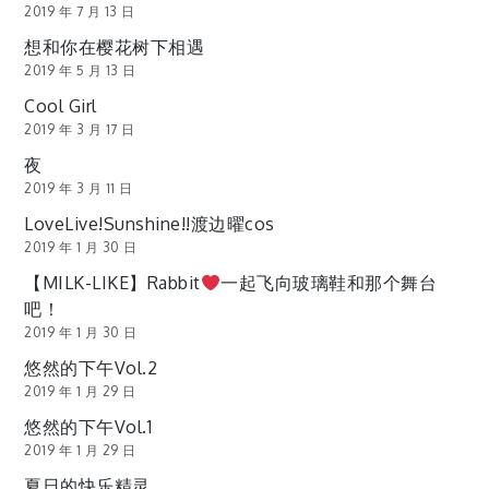
2019 年 7 月 13 日
想和你在樱花树下相遇
2019 年 5 月 13 日
Cool Girl
2019 年 3 月 17 日
夜
2019 年 3 月 11 日
LoveLive!Sunshine!!渡边曜cos
2019 年 1 月 30 日
【MILK-LIKE】Rabbit
一起飞向玻璃鞋和那个舞台
吧！
2019 年 1 月 30 日
悠然的下午Vol.2
2019 年 1 月 29 日
悠然的下午Vol.1
2019 年 1 月 29 日
夏日的快乐精灵