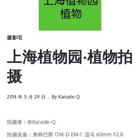
摄影宅
上海植物园·植物拍
摄
2014 年 5 月 29 日
By
Kanade-Q
拍摄者：@Kanade-Q
拍摄设备：奥林巴斯 OM-D EM-1 适马 60mm F2.8