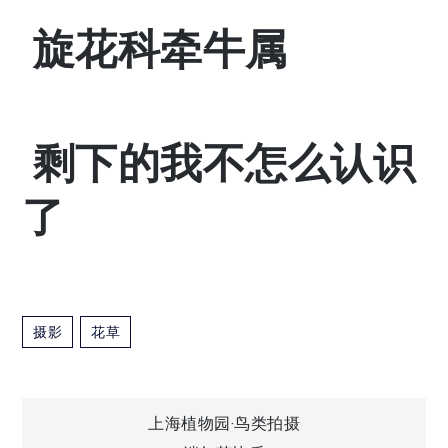
旋花科牵牛属
剩下的我不怎么认识
了
摄影
花草
文
上海植物园·鸟类拍摄