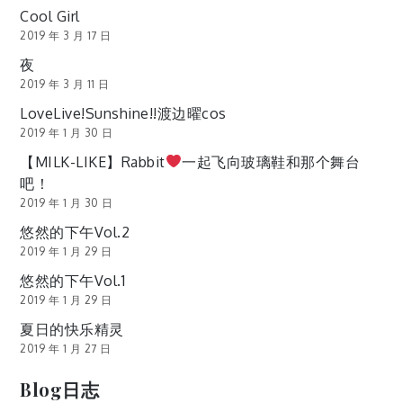
Cool Girl
2019 年 3 月 17 日
夜
2019 年 3 月 11 日
LoveLive!Sunshine!!渡边曜cos
2019 年 1 月 30 日
【MILK-LIKE】Rabbit
一起飞向玻璃鞋和那个舞台
吧！
2019 年 1 月 30 日
悠然的下午Vol.2
2019 年 1 月 29 日
悠然的下午Vol.1
2019 年 1 月 29 日
夏日的快乐精灵
2019 年 1 月 27 日
Blog日志