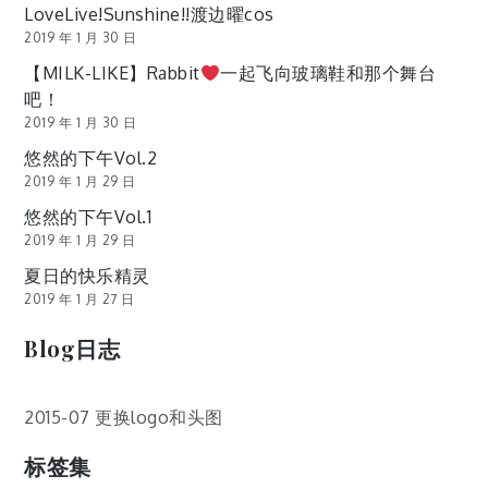
LoveLive!Sunshine!!渡边曜cos
2019 年 1 月 30 日
【MILK-LIKE】Rabbit
一起飞向玻璃鞋和那个舞台
吧！
2019 年 1 月 30 日
悠然的下午Vol.2
2019 年 1 月 29 日
悠然的下午Vol.1
2019 年 1 月 29 日
夏日的快乐精灵
2019 年 1 月 27 日
Blog日志
2015-07 更换logo和头图
标签集