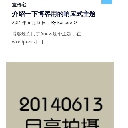
宣传宅
介绍一下博客用的响应式主题
2014 年 6 月 13 日
By
Kanade-Q
博客这次用了Anew这个主题，在
wordpress […]