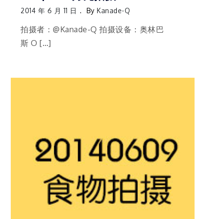
2014 年 6 月 11 日
By
Kanade-Q
拍摄者：@Kanade-Q 拍摄设备：奥林巴
斯 O […]