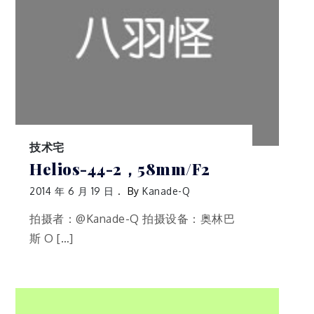
技术宅
Helios-44-2，58mm/F2
2014 年 6 月 19 日
By
Kanade-Q
拍摄者：@Kanade-Q 拍摄设备：奥林巴
斯 O […]