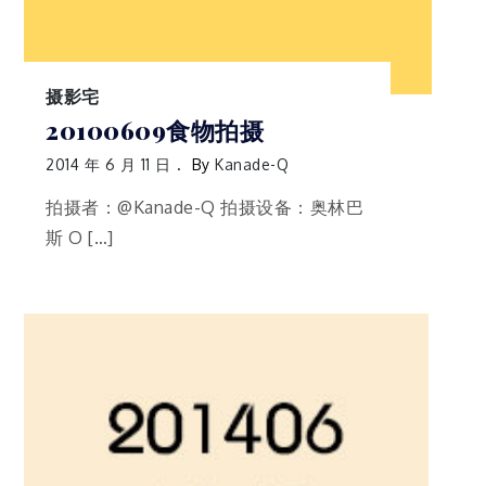
摄影宅
20100609食物拍摄
2014 年 6 月 11 日
By
Kanade-Q
拍摄者：@Kanade-Q 拍摄设备：奥林巴
斯 O […]