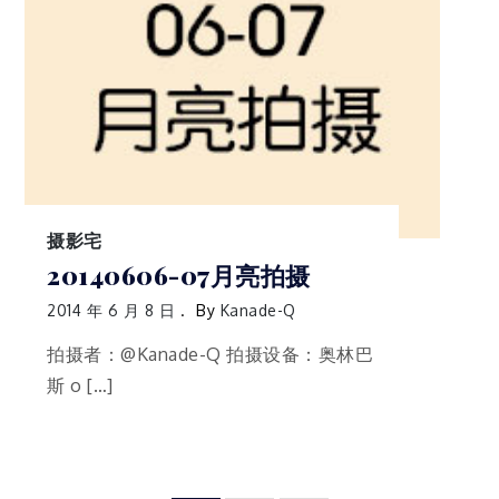
摄影宅
20140606-07月亮拍摄
2014 年 6 月 8 日
By
Kanade-Q
拍摄者：@Kanade-Q 拍摄设备：奥林巴
斯 o […]