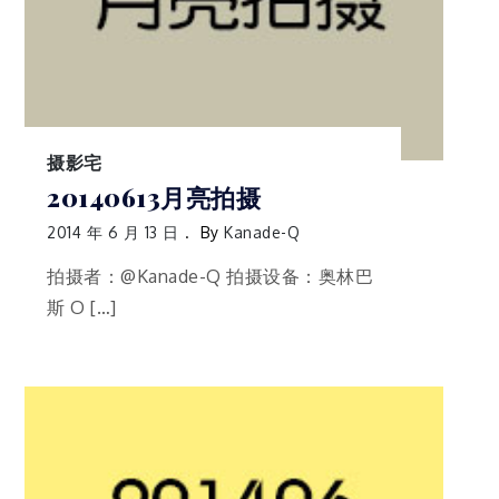
摄影宅
20140613月亮拍摄
2014 年 6 月 13 日
By
Kanade-Q
拍摄者：@Kanade-Q 拍摄设备：奥林巴
斯 O […]