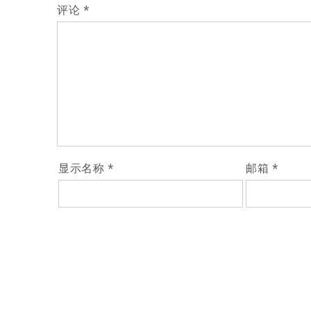
航
评论
*
显示名称
*
邮箱
*