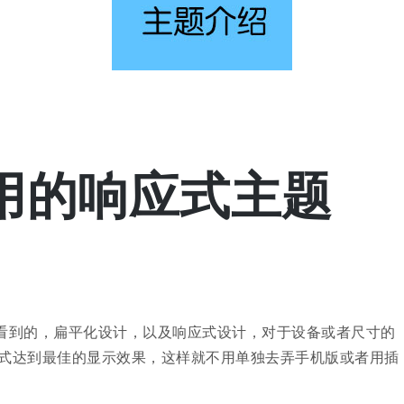
用的响应式主题
看到的，扁平化设计，以及响应式设计，对于设备或者尺寸的
式达到最佳的显示效果，这样就不用单独去弄手机版或者用插