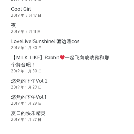
Cool Girl
2019 年 3 月 17 日
夜
2019 年 3 月 11 日
LoveLive!Sunshine!!渡边曜cos
2019 年 1 月 30 日
【MILK-LIKE】Rabbit
一起飞向玻璃鞋和那
个舞台吧！
2019 年 1 月 30 日
悠然的下午Vol.2
2019 年 1 月 29 日
悠然的下午Vol.1
2019 年 1 月 29 日
夏日的快乐精灵
2019 年 1 月 27 日