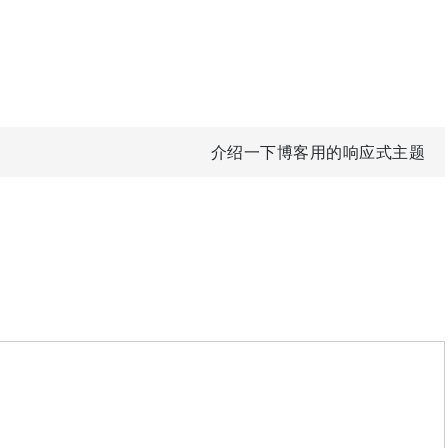
介绍一下博客用的响应式主题