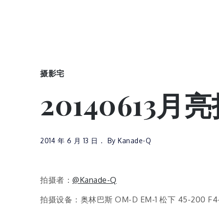
摄影宅
20140613月
2014 年 6 月 13 日
By
Kanade-Q
拍摄者：
@Kanade-Q
拍摄设备：奥林巴斯 OM-D EM-1 松下 45-200 F4-