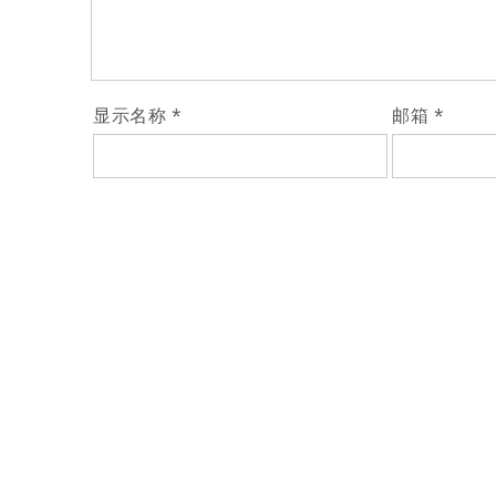
显示名称
*
邮箱
*