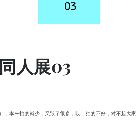
美同人展03
），本来拍的就少，又毁了很多，哎，拍的不好，对不起大家