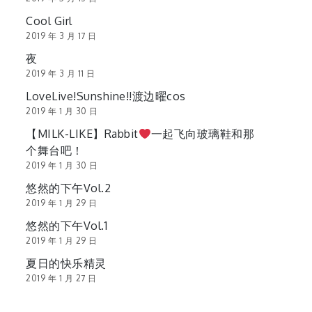
Cool Girl
2019 年 3 月 17 日
夜
2019 年 3 月 11 日
LoveLive!Sunshine!!渡边曜cos
2019 年 1 月 30 日
【MILK-LIKE】Rabbit
一起飞向玻璃鞋和那
个舞台吧！
2019 年 1 月 30 日
悠然的下午Vol.2
2019 年 1 月 29 日
悠然的下午Vol.1
2019 年 1 月 29 日
夏日的快乐精灵
2019 年 1 月 27 日