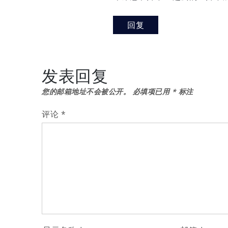
回复
发表回复
您的邮箱地址不会被公开。
必填项已用
*
标注
评论
*