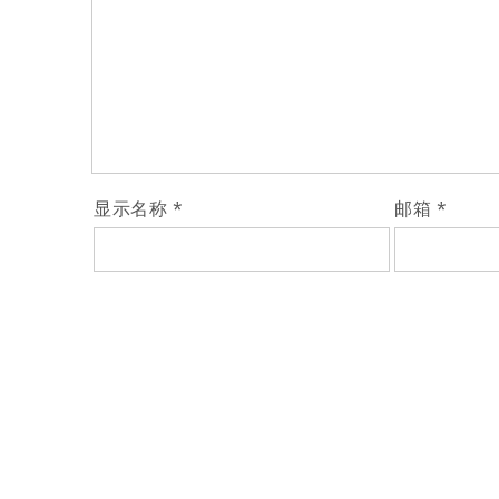
显示名称
*
邮箱
*