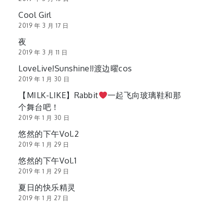
Cool Girl
2019 年 3 月 17 日
夜
2019 年 3 月 11 日
LoveLive!Sunshine!!渡边曜cos
2019 年 1 月 30 日
【MILK-LIKE】Rabbit
一起飞向玻璃鞋和那
个舞台吧！
2019 年 1 月 30 日
悠然的下午Vol.2
2019 年 1 月 29 日
悠然的下午Vol.1
2019 年 1 月 29 日
夏日的快乐精灵
2019 年 1 月 27 日